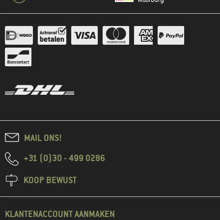
MAIL ONS!
+31 (0)30 - 499 0286
KOOP BEWUST
KLANTENACCOUNT AANMAKEN