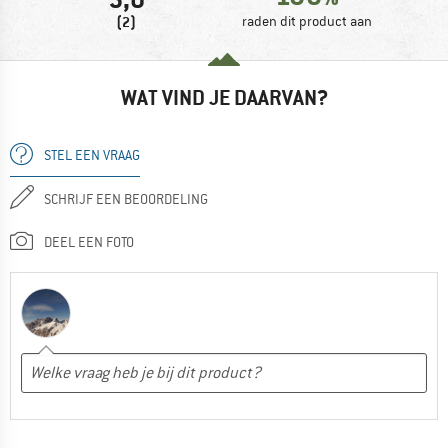
(2)
raden dit product aan
WAT VIND JE DAARVAN?
STEL EEN VRAAG
SCHRIJF EEN BEOORDELING
DEEL EEN FOTO