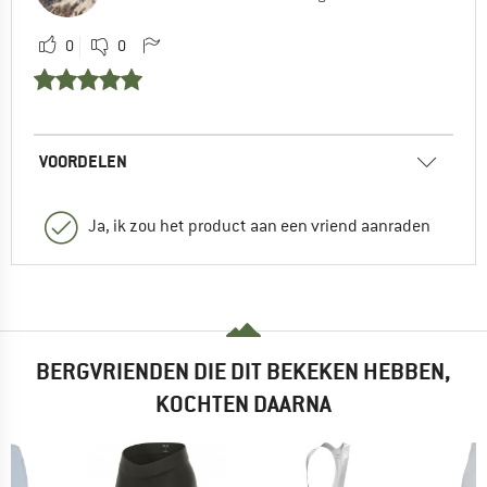
0
0
VOORDELEN
Ja, ik zou het product aan een vriend aanraden
BERGVRIENDEN DIE DIT BEKEKEN HEBBEN,
KOCHTEN DAARNA