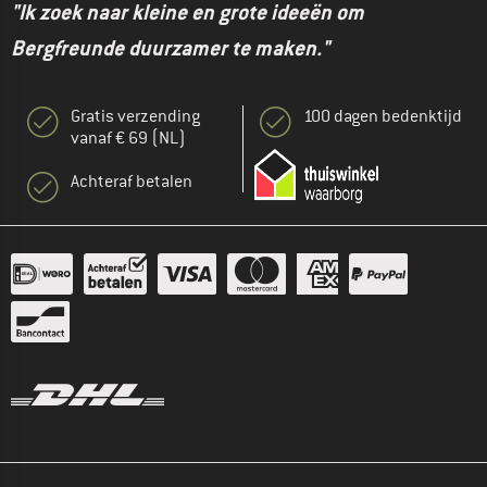
"Ik zoek naar kleine en grote ideeën om
Bergfreunde duurzamer te maken."
Gratis verzending
100 dagen bedenktijd
vanaf € 69 (NL)
Achteraf betalen