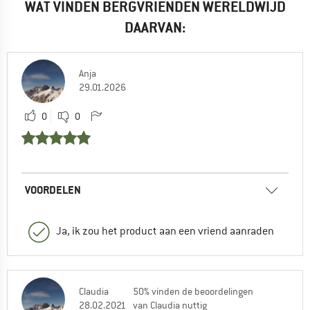
WAT VINDEN BERGVRIENDEN WERELDWIJD
DAARVAN:
Anja
29.01.2026
0
0
VOORDELEN
Ja, ik zou het product aan een vriend aanraden
Claudia
50% vinden de beoordelingen
28.02.2021
van Claudia nuttig