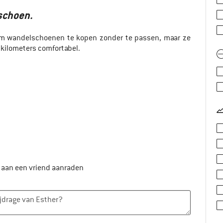
schoen.
 om wandelschoenen te kopen zonder te passen, maar ze
kilometers comfortabel.
t aan een vriend aanraden