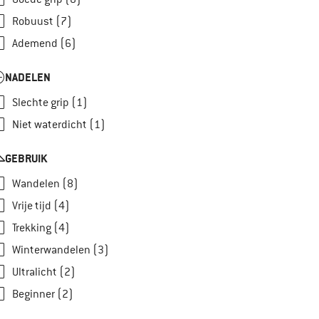
Robuust (7)
Ademend (6)
NADELEN
Slechte grip (1)
Niet waterdicht (1)
GEBRUIK
Wandelen (8)
Vrije tijd (4)
Trekking (4)
Winterwandelen (3)
Ultralicht (2)
Beginner (2)