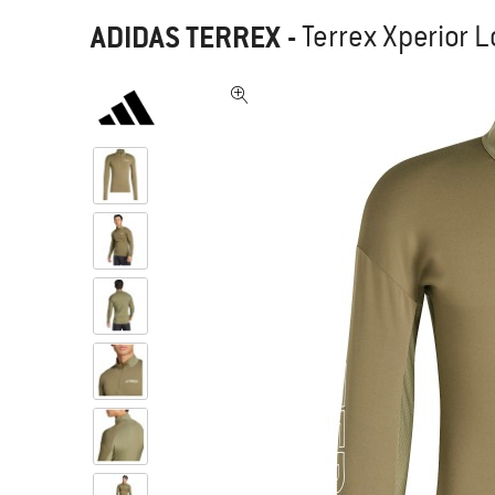
ADIDAS TERREX
-
Terrex Xperior L