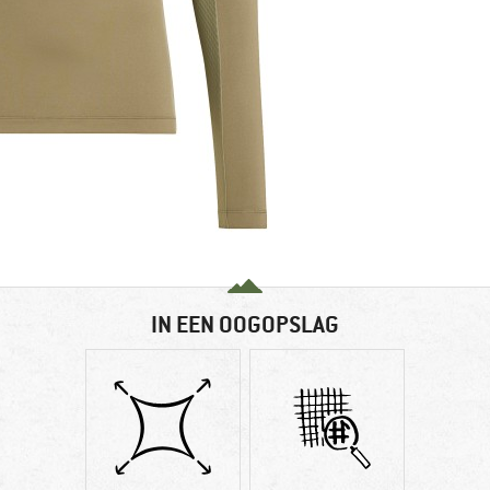
IN EEN OOGOPSLAG