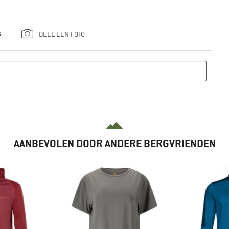
G
DEEL EEN FOTO
AANBEVOLEN DOOR ANDERE BERGVRIENDEN