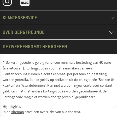
KLANTENSERVICE
OVER BERGFREUNDE
DE OVEREENKOMST HERROEPEN
**De kortingscode is geldig vanaf een minimale besteding van 40 euro
(na retouren). Kortingscodes voor het aanmaken van een
klantenaccount kunnen slechts eenmaal per persoon en bestelling
worden gebruikt. Is niet geldig op artikelen uit de categorieën 'Boeken &
kaarten' en 'Waardebonnen'. Kan niet worden ingewisseld voor contant
geld. Kan niet met andere kortingscodes worden gecombineerd. De
kortingscode mag niet worden doorgegeven of gepubliceerd.
Highlights
In de
sitemap
staat een overzicht van alle content.