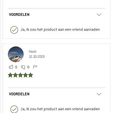
VOORDELEN
Ja, ik zou het product aan een vriend aanraden
Heidi
12.10.2019
0
0
VOORDELEN
Ja, ik zou het product aan een vriend aanraden