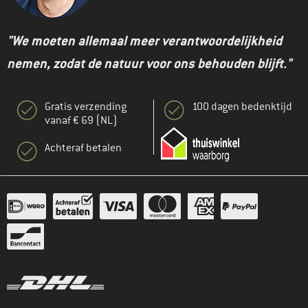
"We moeten allemaal meer verantwoordelijkheid
nemen, zodat de natuur voor ons behouden blijft."
Gratis verzending
100 dagen bedenktijd
vanaf € 69 (NL)
Achteraf betalen