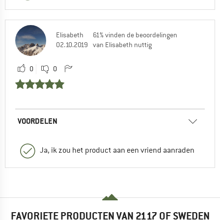
Elisabeth
61% vinden de beoordelingen
02.10.2019
van Elisabeth nuttig
0
0
VOORDELEN
Ja, ik zou het product aan een vriend aanraden
FAVORIETE PRODUCTEN VAN 2117 OF SWEDEN