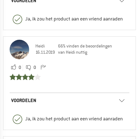
VOORDELEN
Ja, ik zou het product aan een vriend aanraden
Heidi
66% vinden de beoordelingen
16.11.2019
van Heidi nuttig
0
0
VOORDELEN
Ja, ik zou het product aan een vriend aanraden